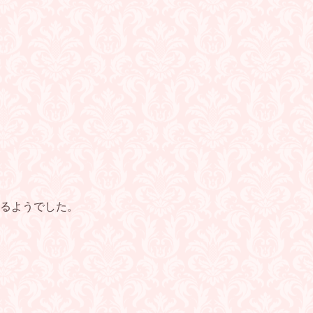
るようでした。