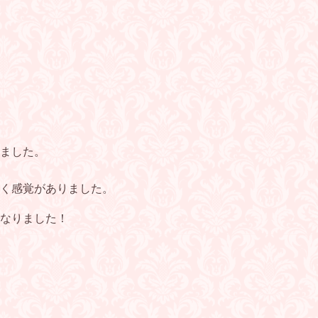
ました。
く感覚がありました。
なりました！