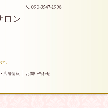
090-3547-1998
サロン
ます。
・店舗情報
お問い合わせ