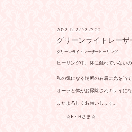
2022-12-22 22:22:00
グリーンライトレーザ
グリーンライトレーザーヒーリング
ヒーリング中、体に触れていないの
私の気になる場所の右肩に光を当て
オーラと体がお掃除されキレイにな
またよろしくお願いします。
☆F・Hさま☆