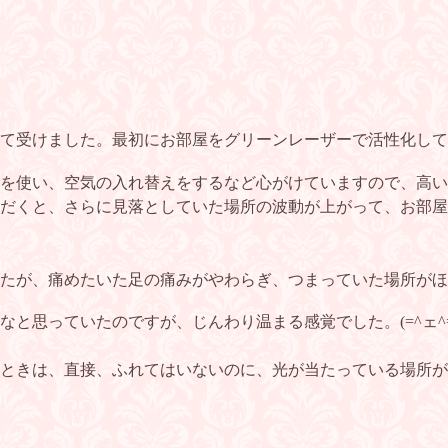
て受けました。最初にお部屋をグリーンレーザーで活性化して
を使い、空気の入れ替えをするなど心がけていますので、高い
だくと、さらに見落としていた場所の波動が上がって、お部屋
たが、痛めたいた足の痛みがやわらぎ、つまっていた場所がほ
と思っていたのですが、じんわり温まる感覚でした。(=^ェ^=
ときは、直接、ふれてはいないのに、光が当たっている場所が