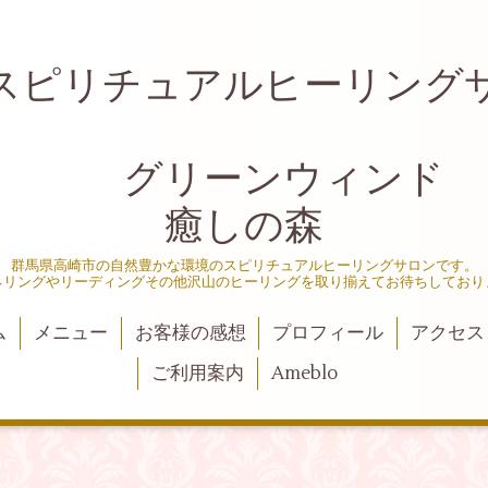
リチュアルヒーリング
グリーンウィンド
癒しの森
群馬県高崎市の自然豊かな環境のスピリチュアルヒーリングサロンです。
ネリングやリーディングその他沢山のヒーリングを取り揃えてお待ちしており
ム
メニュー
お客様の感想
プロフィール
アクセス
ご利用案内
Ameblo