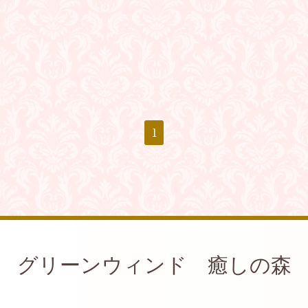
1
グリーンウィンド 癒しの森