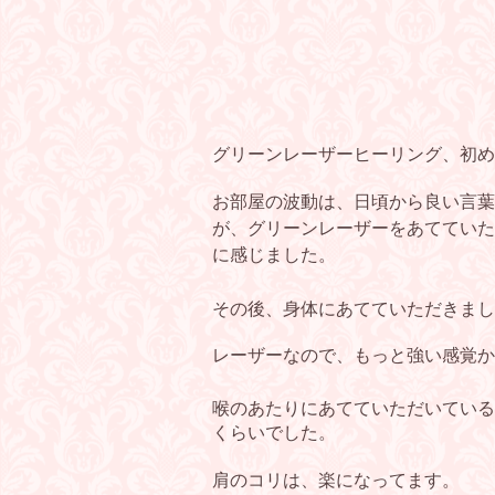
グリーンレーザーヒーリング、初め
お部屋の波動は、日頃から良い言葉
が、グリーンレーザーをあてていた
に感じました。
その後、身体にあてていただきまし
レーザーなので、もっと強い感覚かな
喉のあたりにあてていただいている
くらいでした。
肩のコリは、楽になってます。