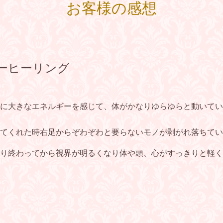
お客様の感想
ーヒーリング
に大きなエネルギーを感じて、体がかなりゆらゆらと動いてい
てくれた時右足からぞわぞわと要らないモノが剥がれ落ちてい
り終わってから視界が明るくなり体や頭、心がすっきりと軽く