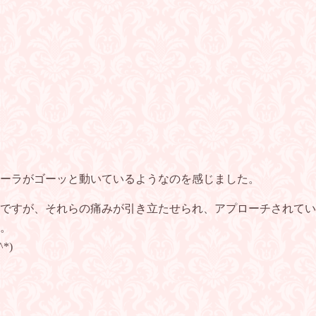
ーラがゴーッと動いているようなのを感じました。
ですが、それらの痛みが引き立たせられ、アプローチされてい
。
*)
☆