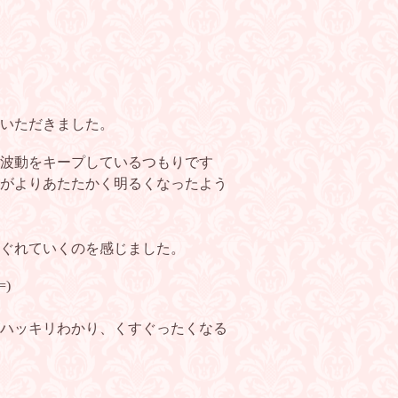
いただきました。
波動をキープしているつもりです
がよりあたたかく明るくなったよう
ぐれていくのを感じました。
)
ハッキリわかり、くすぐったくなる