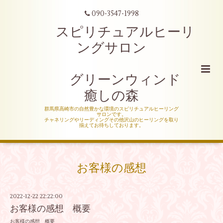
090-3547-1998
スピリチュアルヒーリ
ングサロン
グリーンウィンド
癒しの森
群馬県高崎市の自然豊かな環境のスピリチュアルヒーリング
サロンです。
チャネリングやリーディングその他沢山のヒーリングを取り
揃えてお待ちしております。
お客様の感想
2022-12-22 22:22:00
お客様の感想 概要
お客様の感想 概要