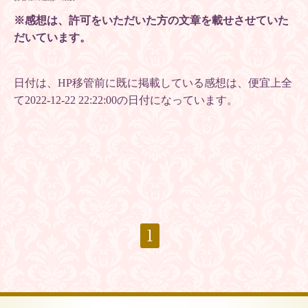
※感想は、許可をいただいた方の文章を
載せさせていた
だいています。
日付は、HP移管前に既に掲載している感想は、便宜上全
て2022-12-22 22:22:00の日付になっています。
1