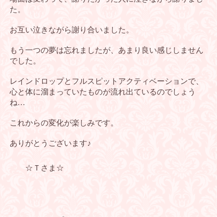
た。
お互い泣きながら謝り合いました。
もう一つの夢は忘れましたが、あまり良い感じしません
でした。
レインドロップとフルスピットアクティベーションで、
心と体に溜まっ
ていたものが流れ出ているのでしょう
ね…
これからの変化が楽しみです。
ありがとうございます♪
☆Ｔさま☆