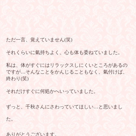
ただ一言、覚えていません(笑)
それくらいに氣持ちよく、心も体も委ねていました。
私は、体がすぐにはリラックスしにくいところがあるの
ですが…そんな
ことをかんじることもなく、氣付けば、
終わり(笑)
それだけすぐに何処かへいっていました。
ずっと、千秋さんにさわっていてほしい…と思いまし
た。
ありがとうございます。