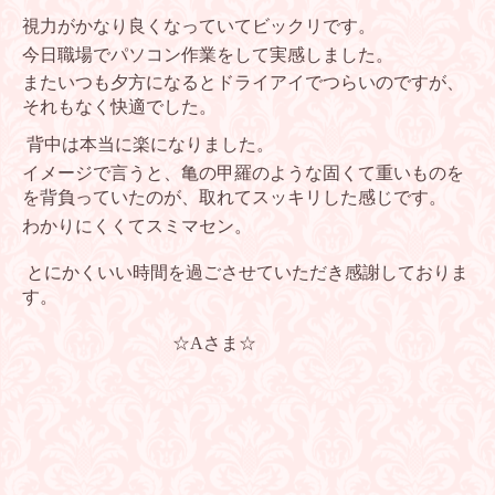
視力がかなり良くなっていてビックリです。
今日職場でパソコン作業をして実感しました。
またいつも夕方になるとドライアイでつらいのですが、
それもなく快適でした。
背中は本当に楽になりました。
イメージで言うと、亀の甲羅のような固くて重いものを
を背負っていた
のが、取れてスッキリした感じです。
わかりにくくてスミマセン。
とにかくいい時間を過ごさせていただき感謝しておりま
す。
☆Aさま☆