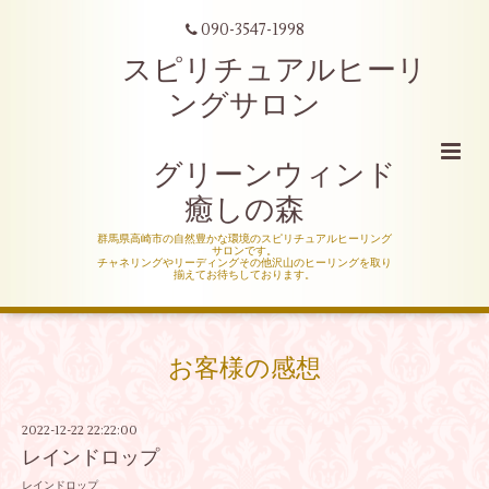
090-3547-1998
スピリチュアルヒーリ
ングサロン
グリーンウィンド
癒しの森
群馬県高崎市の自然豊かな環境のスピリチュアルヒーリング
サロンです。
チャネリングやリーディングその他沢山のヒーリングを取り
揃えてお待ちしております。
お客様の感想
2022-12-22 22:22:00
レインドロップ
レインドロップ