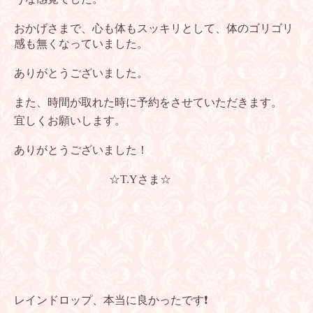
おかげさまで、心も体もスッキリとして、体のゴリゴリ
感も無くなっていました。
ありがとうございました。
また、時間が取れた時に予約をさせていただきます。
宜しくお願いします。
ありがとうございました！
☆T.Yさま☆
レインドロップ、本当に良かったです❗