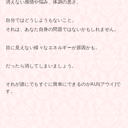
消えない感情や悩み、体調の悪さ、
自分ではどうしようもないこと。
それは、あなた自身の問題ではないかもしれません。
目に見えない様々なエネルギーが原因かも。
だったら消してしまいましょう。
それが誰にでもすぐに簡単にできるのがAUI(アウイ)で
す。